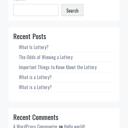
Search
Recent Posts
What Is Lottery?
The Odds of Winning a Lottery
Important Things to Know About the Lottery
What is a Lottery?
What is a Lottery?
Recent Comments
A WordPress Commenter
on
Hello world!