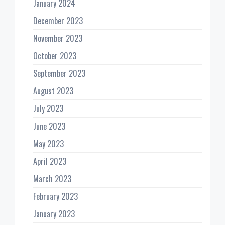
January 2024
December 2023
November 2023
October 2023
September 2023
August 2023
July 2023
June 2023
May 2023
April 2023
March 2023
February 2023
January 2023