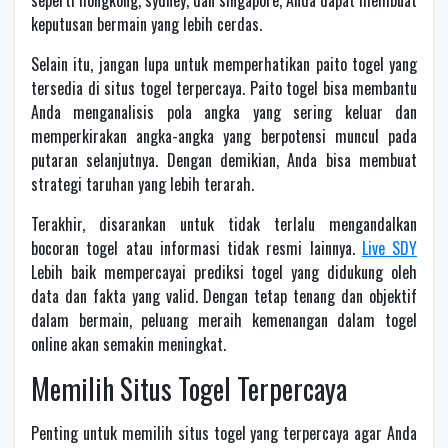
seperti hongkong, sydney, dan singapore, Anda dapat membuat
keputusan bermain yang lebih cerdas.
Selain itu, jangan lupa untuk memperhatikan paito togel yang
tersedia di situs togel terpercaya. Paito togel bisa membantu
Anda menganalisis pola angka yang sering keluar dan
memperkirakan angka-angka yang berpotensi muncul pada
putaran selanjutnya. Dengan demikian, Anda bisa membuat
strategi taruhan yang lebih terarah.
Terakhir, disarankan untuk tidak terlalu mengandalkan
bocoran togel atau informasi tidak resmi lainnya.
Live SDY
Lebih baik mempercayai prediksi togel yang didukung oleh
data dan fakta yang valid. Dengan tetap tenang dan objektif
dalam bermain, peluang meraih kemenangan dalam togel
online akan semakin meningkat.
Memilih Situs Togel Terpercaya
Penting untuk memilih situs togel yang terpercaya agar Anda