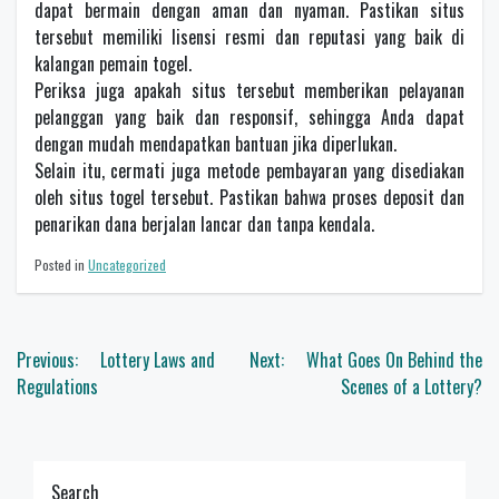
dapat bermain dengan aman dan nyaman. Pastikan situs
tersebut memiliki lisensi resmi dan reputasi yang baik di
kalangan pemain togel.
Periksa juga apakah situs tersebut memberikan pelayanan
pelanggan yang baik dan responsif, sehingga Anda dapat
dengan mudah mendapatkan bantuan jika diperlukan.
Selain itu, cermati juga metode pembayaran yang disediakan
oleh situs togel tersebut. Pastikan bahwa proses deposit dan
penarikan dana berjalan lancar dan tanpa kendala.
Posted in
Uncategorized
Post
Previous:
Lottery Laws and
Next:
What Goes On Behind the
navigation
Regulations
Scenes of a Lottery?
Search