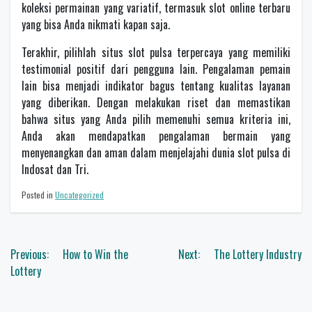
koleksi permainan yang variatif, termasuk slot online terbaru
yang bisa Anda nikmati kapan saja.
Terakhir, pilihlah situs slot pulsa terpercaya yang memiliki
testimonial positif dari pengguna lain. Pengalaman pemain
lain bisa menjadi indikator bagus tentang kualitas layanan
yang diberikan. Dengan melakukan riset dan memastikan
bahwa situs yang Anda pilih memenuhi semua kriteria ini,
Anda akan mendapatkan pengalaman bermain yang
menyenangkan dan aman dalam menjelajahi dunia slot pulsa di
Indosat dan Tri.
Posted in
Uncategorized
Post
Previous:
How to Win the
Next:
The Lottery Industry
navigation
Lottery