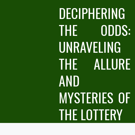
Skip
DECIPHERING
to
content
THE ODDS:
UNRAVELING
THE ALLURE
AND
MYSTERIES OF
THE LOTTERY