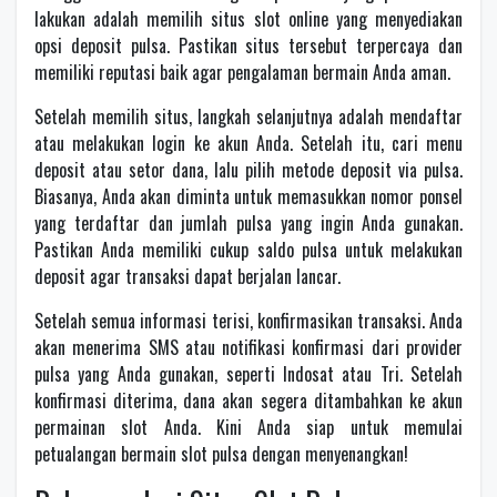
lakukan adalah memilih situs slot online yang menyediakan
opsi deposit pulsa. Pastikan situs tersebut terpercaya dan
memiliki reputasi baik agar pengalaman bermain Anda aman.
Setelah memilih situs, langkah selanjutnya adalah mendaftar
atau melakukan login ke akun Anda. Setelah itu, cari menu
deposit atau setor dana, lalu pilih metode deposit via pulsa.
Biasanya, Anda akan diminta untuk memasukkan nomor ponsel
yang terdaftar dan jumlah pulsa yang ingin Anda gunakan.
Pastikan Anda memiliki cukup saldo pulsa untuk melakukan
deposit agar transaksi dapat berjalan lancar.
Setelah semua informasi terisi, konfirmasikan transaksi. Anda
akan menerima SMS atau notifikasi konfirmasi dari provider
pulsa yang Anda gunakan, seperti Indosat atau Tri. Setelah
konfirmasi diterima, dana akan segera ditambahkan ke akun
permainan slot Anda. Kini Anda siap untuk memulai
petualangan bermain slot pulsa dengan menyenangkan!