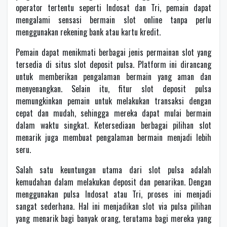
operator tertentu seperti Indosat dan Tri, pemain dapat
mengalami sensasi bermain slot online tanpa perlu
menggunakan rekening bank atau kartu kredit.
Pemain dapat menikmati berbagai jenis permainan slot yang
tersedia di situs slot deposit pulsa. Platform ini dirancang
untuk memberikan pengalaman bermain yang aman dan
menyenangkan. Selain itu, fitur slot deposit pulsa
memungkinkan pemain untuk melakukan transaksi dengan
cepat dan mudah, sehingga mereka dapat mulai bermain
dalam waktu singkat. Ketersediaan berbagai pilihan slot
menarik juga membuat pengalaman bermain menjadi lebih
seru.
Salah satu keuntungan utama dari slot pulsa adalah
kemudahan dalam melakukan deposit dan penarikan. Dengan
menggunakan pulsa Indosat atau Tri, proses ini menjadi
sangat sederhana. Hal ini menjadikan slot via pulsa pilihan
yang menarik bagi banyak orang, terutama bagi mereka yang