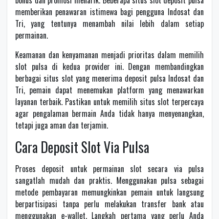
bonus dan promosi menarik. Beberapa situs slot deposit pulsa
memberikan penawaran istimewa bagi pengguna Indosat dan
Tri, yang tentunya menambah nilai lebih dalam setiap
permainan.
Keamanan dan kenyamanan menjadi prioritas dalam memilih
slot pulsa di kedua provider ini. Dengan membandingkan
berbagai situs slot yang menerima deposit pulsa Indosat dan
Tri, pemain dapat menemukan platform yang menawarkan
layanan terbaik. Pastikan untuk memilih situs slot terpercaya
agar pengalaman bermain Anda tidak hanya menyenangkan,
tetapi juga aman dan terjamin.
Cara Deposit Slot Via Pulsa
Proses deposit untuk permainan slot secara via pulsa
sangatlah mudah dan praktis. Menggunakan pulsa sebagai
metode pembayaran memungkinkan pemain untuk langsung
berpartisipasi tanpa perlu melakukan transfer bank atau
menggunakan e-wallet. Langkah pertama yang perlu Anda