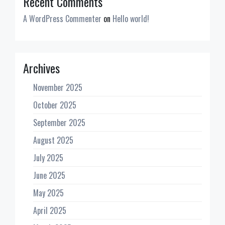
Recent Comments
A WordPress Commenter
on
Hello world!
Archives
November 2025
October 2025
September 2025
August 2025
July 2025
June 2025
May 2025
April 2025