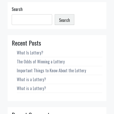
Search
Search
Recent Posts
What Is Lottery?
The Odds of Winning a Lottery
Important Things to Know About the Lottery
What is a Lottery?
What is a Lottery?