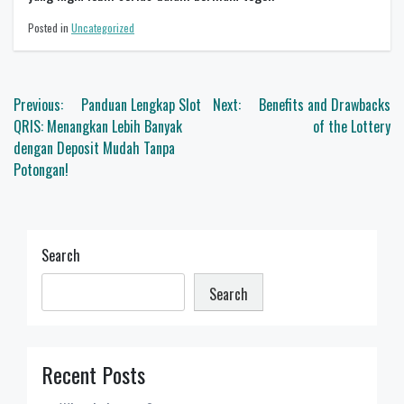
Posted in
Uncategorized
Post
Previous:
Panduan Lengkap Slot
Next:
Benefits and Drawbacks
navigation
QRIS: Menangkan Lebih Banyak
of the Lottery
dengan Deposit Mudah Tanpa
Potongan!
Search
Search
Recent Posts