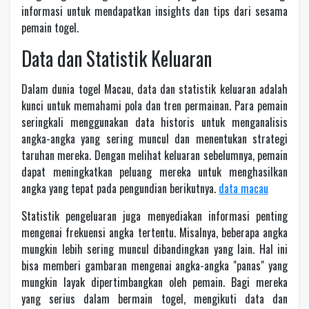
informasi untuk mendapatkan insights dan tips dari sesama
pemain togel.
Data dan Statistik Keluaran
Dalam dunia togel Macau, data dan statistik keluaran adalah
kunci untuk memahami pola dan tren permainan. Para pemain
seringkali menggunakan data historis untuk menganalisis
angka-angka yang sering muncul dan menentukan strategi
taruhan mereka. Dengan melihat keluaran sebelumnya, pemain
dapat meningkatkan peluang mereka untuk menghasilkan
angka yang tepat pada pengundian berikutnya.
data macau
Statistik pengeluaran juga menyediakan informasi penting
mengenai frekuensi angka tertentu. Misalnya, beberapa angka
mungkin lebih sering muncul dibandingkan yang lain. Hal ini
bisa memberi gambaran mengenai angka-angka "panas" yang
mungkin layak dipertimbangkan oleh pemain. Bagi mereka
yang serius dalam bermain togel, mengikuti data dan