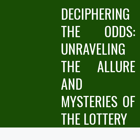
Skip
DECIPHERING
to
content
THE ODDS:
UNRAVELING
THE ALLURE
AND
MYSTERIES OF
THE LOTTERY