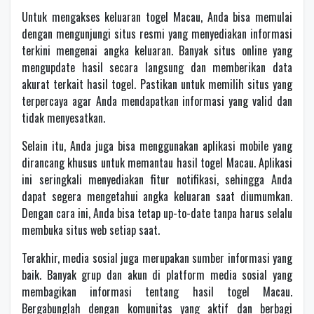
Untuk mengakses keluaran togel Macau, Anda bisa memulai
dengan mengunjungi situs resmi yang menyediakan informasi
terkini mengenai angka keluaran. Banyak situs online yang
mengupdate hasil secara langsung dan memberikan data
akurat terkait hasil togel. Pastikan untuk memilih situs yang
terpercaya agar Anda mendapatkan informasi yang valid dan
tidak menyesatkan.
Selain itu, Anda juga bisa menggunakan aplikasi mobile yang
dirancang khusus untuk memantau hasil togel Macau. Aplikasi
ini seringkali menyediakan fitur notifikasi, sehingga Anda
dapat segera mengetahui angka keluaran saat diumumkan.
Dengan cara ini, Anda bisa tetap up-to-date tanpa harus selalu
membuka situs web setiap saat.
Terakhir, media sosial juga merupakan sumber informasi yang
baik. Banyak grup dan akun di platform media sosial yang
membagikan informasi tentang hasil togel Macau.
Bergabunglah dengan komunitas yang aktif dan berbagi