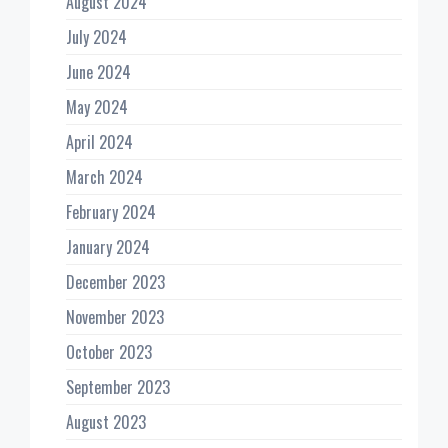
August 2024
July 2024
June 2024
May 2024
April 2024
March 2024
February 2024
January 2024
December 2023
November 2023
October 2023
September 2023
August 2023