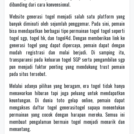
dibanding dari cara konvensional.
Website generasi togel menjadi salah satu platform yang
banyak diminati oleh sejumlah penggemar. Pada sini, pemain
bisa mendapatkan berbagai tipe permainan togel togel seperti
togel sgp, togel hk, dan togel4d. Dengan memberikan link ke
generasi togel yang dapat dipercaya, pemain dapat dengan
mudah registrasi dan mulai berjudi. Di samping itu,
transparansi pada keluaran togel SGP serta pengambilan sgp
pun menjadi faktor penting yang mendukung trust pemain
pada situs tersebut.
Melalui adanya pilihan yang beragam, era togel tidak hanya
menawarkan hiburan tapi juga peluang untuk mendapatkan
keuntungan. Di dunia toto gelap online, pemain dapat
mengakses daftar togel generasitogel supaya menentukan
permainan yang cocok dengan harapan mereka. Semua ini
membuat pengalaman bermain togel menjadi menarik dan
menantang.