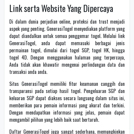
Link serta Website Yang Dipercaya
Di dalam dunia perjudian online, proteksi dan trust menjadi
aspek yang penting. GenerasiTogel menyediakan platform yang
dapat diandalkan untuk semua penggemar togel. Melalui link
GenerasiTogel, anda dapat memasuki berbagai jenis
permainan togel, dimulai dari togel SGP, togel HK, hingga
togel 4D. Dengan menggunakan halaman yang terpercaya,
Anda tidak akan khawatir mengenai perlindungan data dan
transaksi anda anda.
Situs GenerasiTogel memiliki fitur keamanan canggih dan
transparansi pada setiap hasil togel. Pengeluaran SGP dan
keluaran SGP dapat diakses secara langsung dalam situs ini,
memberikan para pemain informasi yang akurat dan terkini.
Dengan mendapatkan informasi yang jelas, pemain dapat
mengambil pilihan yang lebih baik saat bertaruh.
Daftar GenerasiTogel juga sangat sederhana, memungkinkan