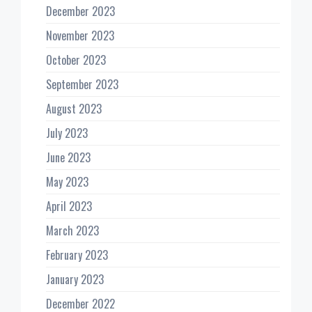
December 2023
November 2023
October 2023
September 2023
August 2023
July 2023
June 2023
May 2023
April 2023
March 2023
February 2023
January 2023
December 2022