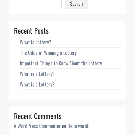
Search
Recent Posts
What Is Lottery?
The Odds of Winning a Lottery
Important Things to Know About the Lottery
What is a Lottery?
What is a Lottery?
Recent Comments
A WordPress Commenter
on
Hello world!