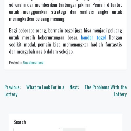
adrenalin dan memberikan tantangan pikiran. Pemain dituntut
untuk menggunakan strategi dan analisis angka untuk
meningkatkan peluang menang.
Bagi beberapa orang, bermain togel juga bisa menjadi peluang
untuk meraih keberuntungan besar.
bandar togel
Dengan
sedikit modal, pemain bisa memenangkan hadiah fantastis
dan mengubah nasib dalam sekejap.
Posted in
Uncategorized
Post
Previous:
What to Look For in a
Next:
The Problems With the
navigation
Lottery
Lottery
Search