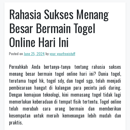
Rahasia Sukses Menang
Besar Bermain Togel
Online Hari Ini
Posted on
June 25, 2024
by
your_yourfreeistuff
Pernahkah Anda bertanya-tanya tentang rahasia sukses
menang besar bermain togel online hari ini? Dunia togel,
terutama togel hk, togel sdy, dan togel sgp, telah menjadi
pembicaraan hangat di kalangan para pecinta judi daring.
Dengan kemajuan teknologi, kini memasang togel tidak lagi
memerlukan keberadaan di tempat fisik tertentu. Togel online
telah merubah cara orang bermain dan memberikan
kesempatan untuk meraih kemenangan lebih mudah dan
praktis.