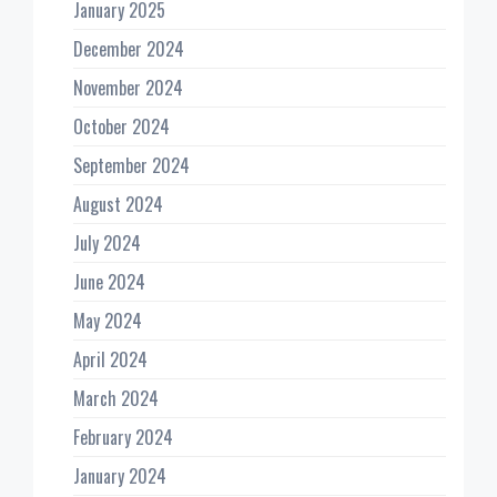
January 2025
December 2024
November 2024
October 2024
September 2024
August 2024
July 2024
June 2024
May 2024
April 2024
March 2024
February 2024
January 2024