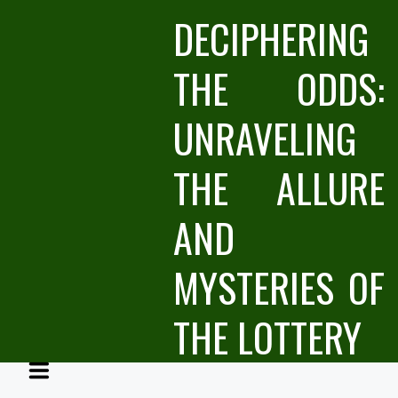
Skip
DECIPHERING
to
content
THE ODDS:
UNRAVELING
THE ALLURE
AND
MYSTERIES OF
THE LOTTERY